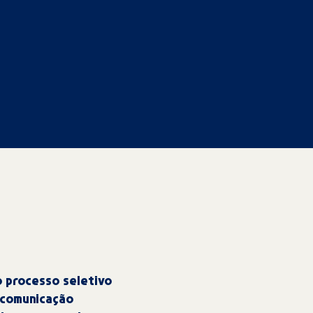
o processo seletivo
 comunicação